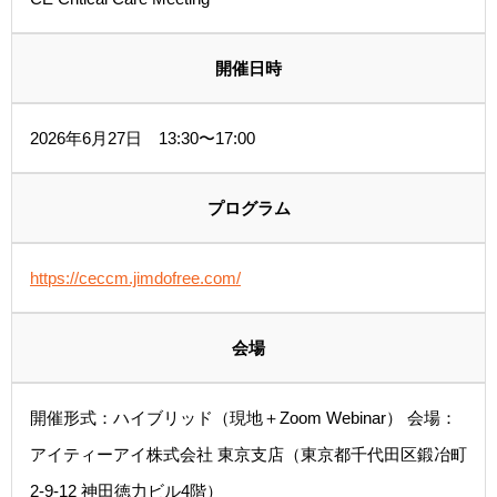
開催日時
2026年6月27日 13:30〜17:00
プログラム
https://ceccm.jimdofree.com/
会場
開催形式：ハイブリッド（現地＋Zoom Webinar） 会場：
アイティーアイ株式会社 東京支店（東京都千代田区鍛冶町
2-9-12 神田徳力ビル4階）