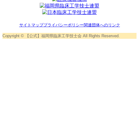
サイトマップ
プライバシーポリシー
関連団体へのリンク
Copyright © 【公式】福岡県臨床工学技士会 All Rights Reserved.