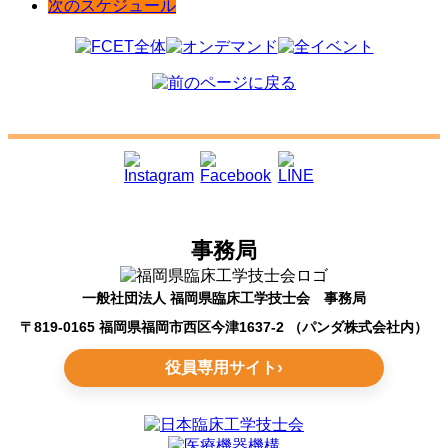
次のスケジュール
事務局
一般社団法人 福岡県臨床工学技士会 事務局
〒819-0165 福岡県福岡市西区今津1637-2 （パンダ株式会社内）
役員専用サイト