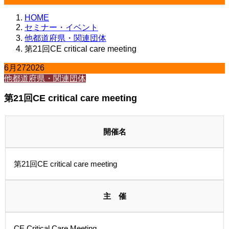
HOME
セミナー・イベント
他都道府県・関連団体
第21回CE critical care meeting
6月
27
2026
他都道府県・関連団体
第21回CE critical care meeting
開催名
第21回CE critical care meeting
主 催
CE Critical Care Meeting