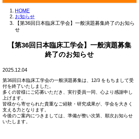
HOME
お知らせ
【第36回日本臨床工学会】一般演題募集終了のお知ら
せ
【第36回日本臨床工学会】一般演題募集
終了のお知らせ
2025.12.04
第36回日本臨床工学会の一般演題募集は、12/3 をもちまして受
付を終了いたしました。
多くの皆様にご応募いただき、実行委員一同、心より感謝申し
上げます。
皆様から寄せられた貴重なご経験・研究成果が、学会を大きく
支える力となります。
今後のご案内につきましては、準備が整い次第、順次お知らせ
いたします。