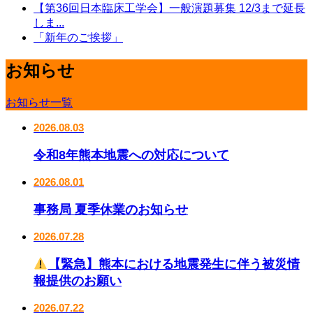
【第36回日本臨床工学会】一般演題募集 12/3まで延長
しま...
「新年のご挨拶」
お知らせ
お知らせ一覧
2026.08.03
令和8年熊本地震への対応について
2026.08.01
事務局 夏季休業のお知らせ
2026.07.28
【緊急】熊本における地震発生に伴う被災情
報提供のお願い
2026.07.22