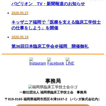
パビリオン TV・新聞報道のお知らせ
2026.05.27
キッザニア福岡で「医療を支える臨床工学技士
の仕事をしよう」を開催
2026.05.18
第36回日本臨床工学会＠福岡 開催御礼
事務局
一般社団法人 福岡県臨床工学技士会 事務局
〒819-0165 福岡県福岡市西区今津1637-2 （パンダ株式会社内）