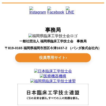
事務局
一般社団法人 福岡県臨床工学技士会 事務局
〒819-0165 福岡県福岡市西区今津1637-2 （パンダ株式会社内）
役員専用サイト