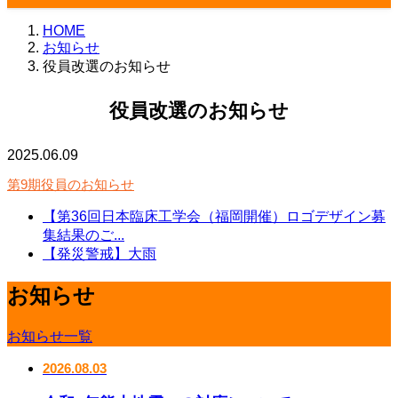
HOME
お知らせ
役員改選のお知らせ
役員改選のお知らせ
2025.06.09
第9期役員のお知らせ
【第36回日本臨床工学会（福岡開催）ロゴデザイン募
集結果のご...
【発災警戒】大雨
お知らせ
お知らせ一覧
2026.08.03