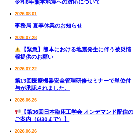
令和8年熊本地震への対応について
2026.08.01
事務局 夏季休業のお知らせ
2026.07.28
【緊急】熊本における地震発生に伴う被災情
報提供のお願い
2026.07.22
第13回医療機器安全管理研修セミナーで単位付
与が承認されました。
2026.06.26
【第36回日本臨床工学会 オンデマンド配信の
ご案内（6/30まで）】
2026.06.26