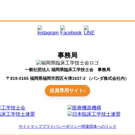
事務局
一般社団法人 福岡県臨床工学技士会 事務局
〒819-0165 福岡県福岡市西区今津1637-2 （パンダ株式会社内）
役員専用サイト
サイトマップ
プライバシーポリシー
関連団体へのリンク