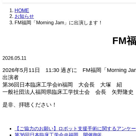
HOME
お知らせ
FM福岡「Morning Jam」に出演します！
FM福
2026.05.11
2026年5月11日 11:30 過ぎに FM福岡「Morning
出演者
第36回日本臨床工学会in福岡 大会長 大塚 紹
一般社団法人福岡県臨床工学技士会 会長 矢野隆史
是非、拝聴ください！
【ご協力のお願い】ロボット支援手術に関するアンケー
第36回日本臨床工学会＠福岡 開催御礼